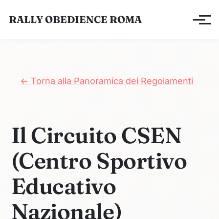
RALLY OBEDIENCE ROMA
Apri/ch
← Torna alla Panoramica dei Regolamenti
Il Circuito CSEN
(Centro Sportivo
Educativo
Nazionale)