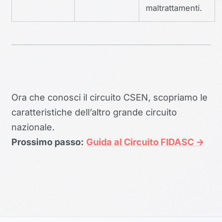
maltrattamenti.
Ora che conosci il circuito CSEN, scopriamo le
caratteristiche dell’altro grande circuito
nazionale.
Prossimo passo:
Guida al Circuito FIDASC →