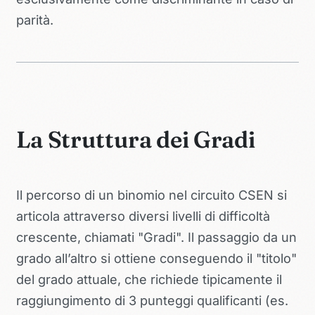
parità.
La Struttura dei Gradi
Il percorso di un binomio nel circuito CSEN si
articola attraverso diversi livelli di difficoltà
crescente, chiamati "Gradi". Il passaggio da un
grado all’altro si ottiene conseguendo il "titolo"
del grado attuale, che richiede tipicamente il
raggiungimento di 3 punteggi qualificanti (es.