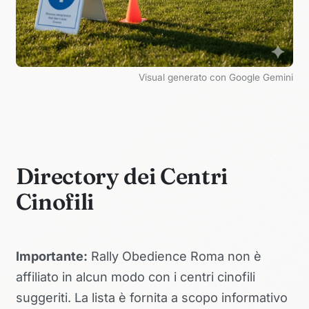
Visual generato con Google Gemini
Directory dei Centri
Cinofili
Importante:
Rally Obedience Roma non è
affiliato in alcun modo con i centri cinofili
suggeriti. La lista è fornita a scopo informativo