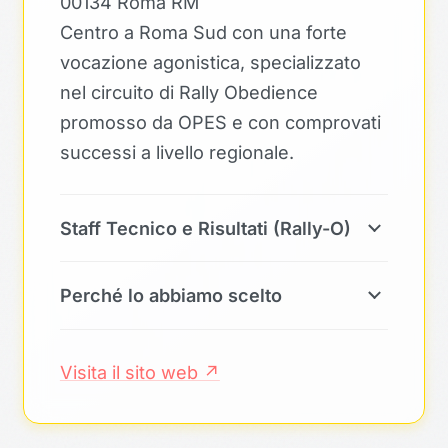
00134 Roma RM
Centro a Roma Sud con una forte
vocazione agonistica, specializzato
nel circuito di Rally Obedience
promosso da OPES e con comprovati
successi a livello regionale.
Staff Tecnico e Risultati (Rally-O)
Perché lo abbiamo scelto
Visita il sito web ↗