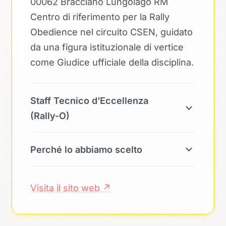
00062 Bracciano Lungolago RM
Centro di riferimento per la Rally
Obedience nel circuito CSEN, guidato
da una figura istituzionale di vertice
come Giudice ufficiale della disciplina.
Staff Tecnico d’Eccellenza
(Rally-O)
Perché lo abbiamo scelto
Visita il sito web ↗