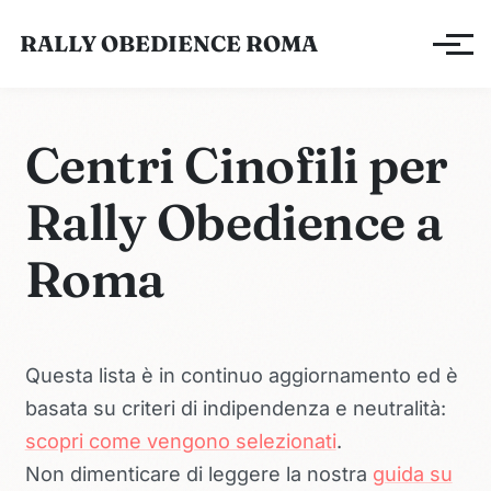
RALLY OBEDIENCE ROMA
Apri/ch
Centri Cinofili per
Rally Obedience a
Roma
Questa lista è in continuo aggiornamento ed è
basata su criteri di indipendenza e neutralità:
scopri come vengono selezionati
.
Non dimenticare di leggere la nostra
guida su