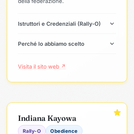
della federazione.
Istruttori e Credenziali (Rally-O)
Perché lo abbiamo scelto
Visita il sito web ↗
Indiana Kayowa
Rally-O
Obedience