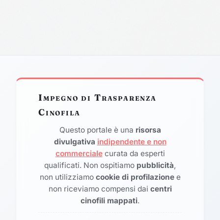
Impegno di Trasparenza
Cinofila
Questo portale è una
risorsa
divulgativa
indipendente e non
commerciale
curata da esperti
qualificati. Non ospitiamo
pubblicità
,
non utilizziamo
cookie di profilazione
e
non riceviamo compensi dai
centri
cinofili mappati
.