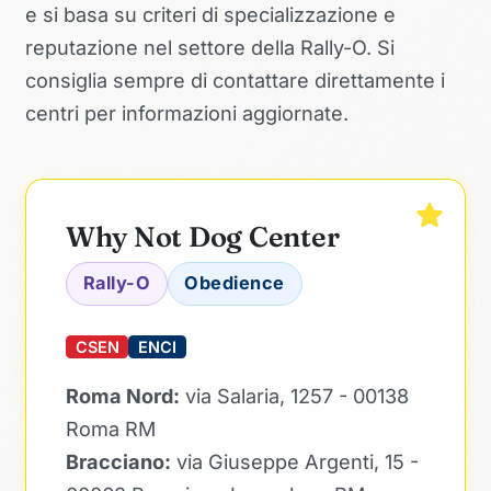
e si basa su criteri di specializzazione e
reputazione nel settore della Rally-O. Si
consiglia sempre di contattare direttamente i
centri per informazioni aggiornate.
Why Not Dog Center
Rally-O
Obedience
CSEN
ENCI
Roma Nord:
via Salaria, 1257 - 00138
Roma RM
Bracciano:
via Giuseppe Argenti, 15 -