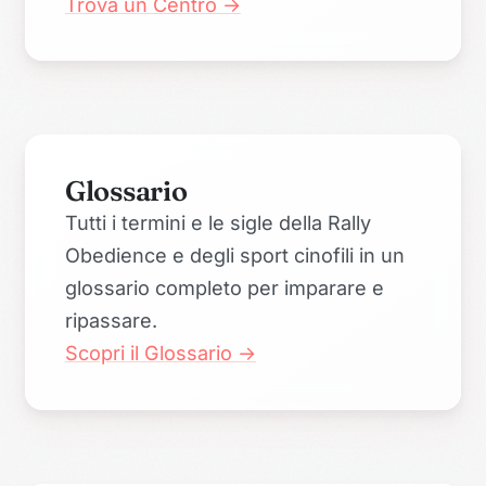
Trova un Centro →
Glossario
Tutti i termini e le sigle della Rally
Obedience e degli sport cinofili in un
glossario completo per imparare e
ripassare.
Scopri il Glossario →