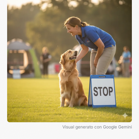
Visual generato con Google Gemini