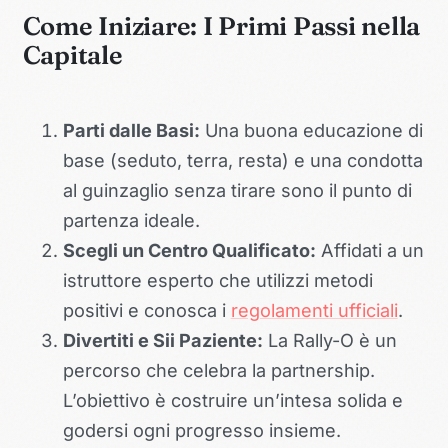
Come Iniziare: I Primi Passi nella
Capitale
Parti dalle Basi:
Una buona educazione di
base (seduto, terra, resta) e una condotta
al guinzaglio senza tirare sono il punto di
partenza ideale.
Scegli un Centro Qualificato:
Affidati a un
istruttore esperto che utilizzi metodi
positivi e conosca i
regolamenti ufficiali
.
Divertiti e Sii Paziente:
La Rally-O è un
percorso che celebra la partnership.
L’obiettivo è costruire un’intesa solida e
godersi ogni progresso insieme.