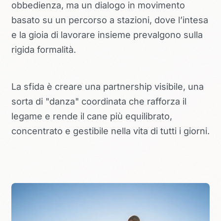
obbedienza, ma un dialogo in movimento
basato su un percorso a stazioni, dove l’intesa
e la gioia di lavorare insieme prevalgono sulla
rigida formalità.
La sfida è creare una partnership visibile, una
sorta di "danza" coordinata che rafforza il
legame e rende il cane più equilibrato,
concentrato e gestibile nella vita di tutti i giorni.