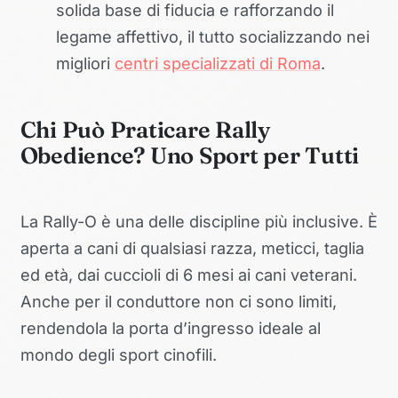
solida base di fiducia e rafforzando il
legame affettivo, il tutto socializzando nei
migliori
centri specializzati di Roma
.
Chi Può Praticare Rally
Obedience? Uno Sport per Tutti
La Rally-O è una delle discipline più inclusive. È
aperta a cani di qualsiasi razza, meticci, taglia
ed età, dai cuccioli di 6 mesi ai cani veterani.
Anche per il conduttore non ci sono limiti,
rendendola la porta d’ingresso ideale al
mondo degli sport cinofili.