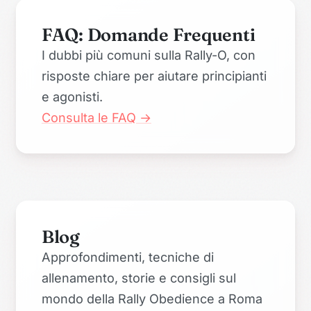
FAQ: Domande Frequenti
I dubbi più comuni sulla Rally-O, con
risposte chiare per aiutare principianti
e agonisti.
Consulta le FAQ →
Blog
Approfondimenti, tecniche di
allenamento, storie e consigli sul
mondo della Rally Obedience a Roma