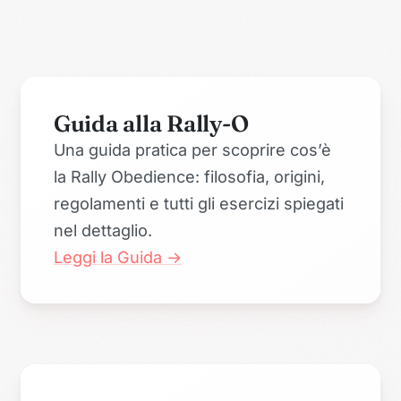
Guida alla Rally-O
Una guida pratica per scoprire cos’è
la Rally Obedience: filosofia, origini,
regolamenti e tutti gli esercizi spiegati
nel dettaglio.
Leggi la Guida →