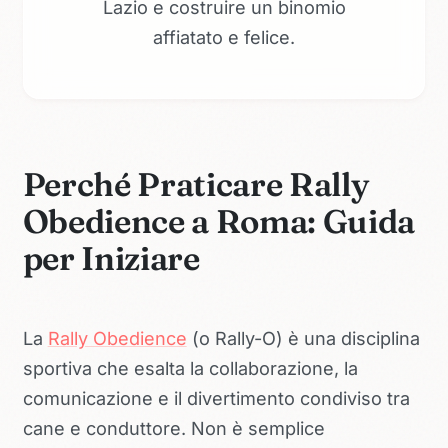
Lazio e costruire un binomio
affiatato e felice.
Perché Praticare Rally
Obedience a Roma: Guida
per Iniziare
La
Rally Obedience
(o Rally-O) è una disciplina
sportiva che esalta la collaborazione, la
comunicazione e il divertimento condiviso tra
cane e conduttore. Non è semplice