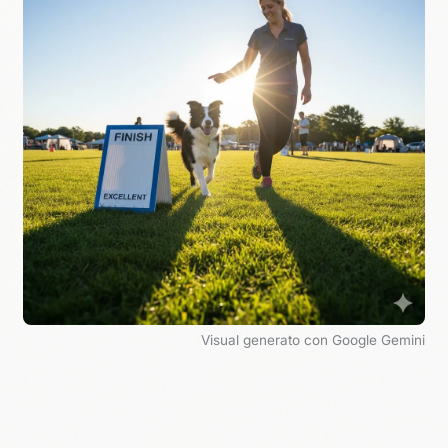
Visual generato con Google Gemini