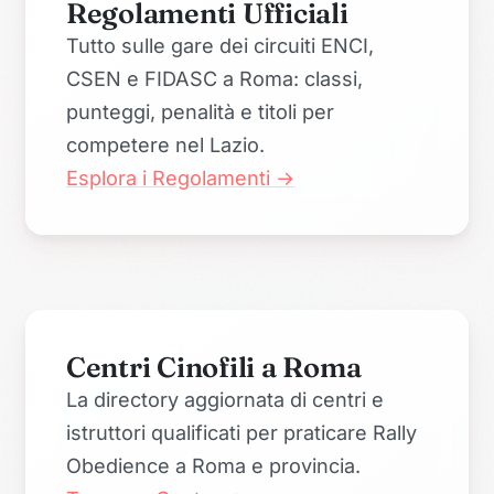
Regolamenti Ufficiali
Tutto sulle gare dei circuiti ENCI,
CSEN e FIDASC a Roma: classi,
punteggi, penalità e titoli per
competere nel Lazio.
Esplora i Regolamenti →
Centri Cinofili a Roma
La directory aggiornata di centri e
istruttori qualificati per praticare Rally
Obedience a Roma e provincia.