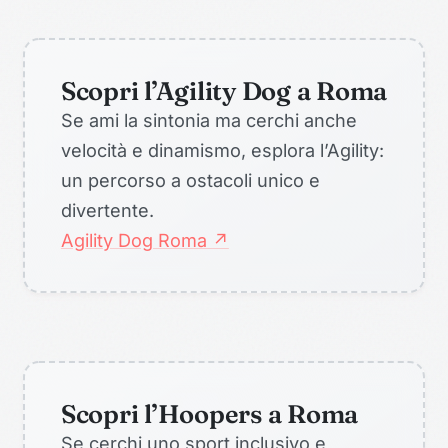
Scopri l’Agility Dog a Roma
Se ami la sintonia ma cerchi anche
velocità e dinamismo, esplora l’Agility:
un percorso a ostacoli unico e
divertente.
Agility Dog Roma ↗
Scopri l’Hoopers a Roma
Se cerchi uno sport inclusivo e