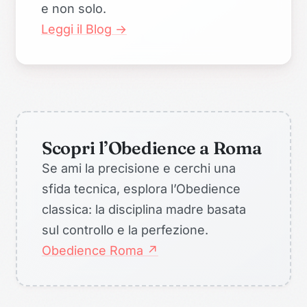
e non solo.
Leggi il Blog →
Scopri l’Obedience a Roma
Se ami la precisione e cerchi una
sfida tecnica, esplora l’Obedience
classica: la disciplina madre basata
sul controllo e la perfezione.
Obedience Roma ↗