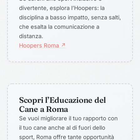
divertente, esplora l’Hoopers: la
disciplina a basso impatto, senza salti,
che esalta la comunicazione a
distanza.
Hoopers Roma ↗
Scopri l’Educazione del
Cane a Roma
Se vuoi migliorare il tuo rapporto con
il tuo cane anche al di fuori dello
sport, Roma offre tante opportunità