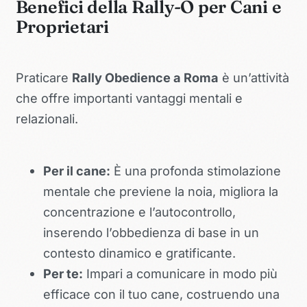
Benefici della Rally-O per Cani e
Proprietari
Praticare
Rally Obedience a Roma
è un’attività
che offre importanti vantaggi mentali e
relazionali.
Per il cane:
È una profonda stimolazione
mentale che previene la noia, migliora la
concentrazione e l’autocontrollo,
inserendo l’obbedienza di base in un
contesto dinamico e gratificante.
Per te:
Impari a comunicare in modo più
efficace con il tuo cane, costruendo una