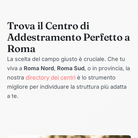
Trova il Centro di
Addestramento Perfetto a
Roma
La scelta del campo giusto è cruciale. Che tu
viva a
Roma Nord
,
Roma Sud
, o in provincia, la
nostra
directory dei centri
è lo strumento
migliore per individuare la struttura più adatta
a te.