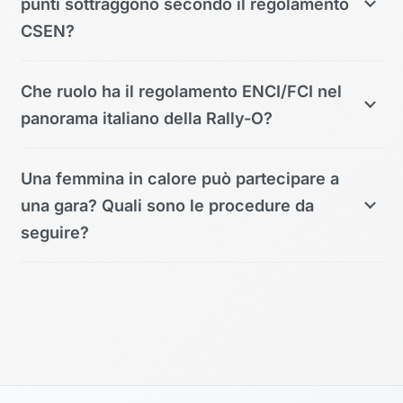
punti sottraggono secondo il regolamento
CSEN?
Che ruolo ha il regolamento ENCI/FCI nel
panorama italiano della Rally-O?
Una femmina in calore può partecipare a
una gara? Quali sono le procedure da
seguire?