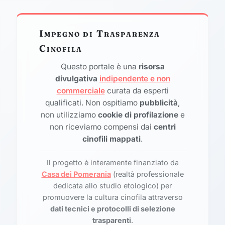
Impegno di Trasparenza
Cinofila
Questo portale è una
risorsa
divulgativa
indipendente e non
commerciale
curata da esperti
qualificati. Non ospitiamo
pubblicità
,
non utilizziamo
cookie di profilazione
e
non riceviamo compensi dai
centri
cinofili mappati
.
Il progetto è interamente finanziato da
Casa dei Pomerania
(realtà professionale
dedicata allo studio etologico) per
promuovere la cultura cinofila attraverso
dati tecnici e protocolli di selezione
trasparenti
.