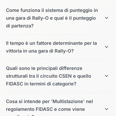
Come funziona il sistema di punteggio in
una gara di Rally-O e qual è il punteggio
di partenza?
Il tempo è un fattore determinante per la
vittoria in una gara di Rally-O?
Quali sono le principali differenze
strutturali tra il circuito CSEN e quello
FIDASC in termini di categorie?
Cosa si intende per 'Multistazione' nel
regolamento FIDASC e come viene