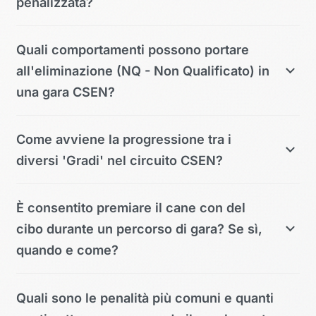
penalizzata?
Quali comportamenti possono portare
all'eliminazione (NQ - Non Qualificato) in
una gara CSEN?
Come avviene la progressione tra i
diversi 'Gradi' nel circuito CSEN?
È consentito premiare il cane con del
cibo durante un percorso di gara? Se sì,
quando e come?
Quali sono le penalità più comuni e quanti