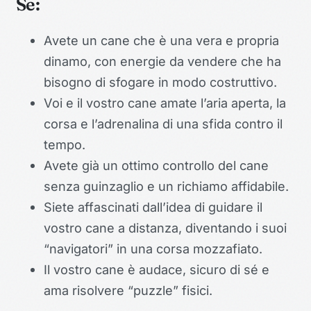
Se:
Avete un cane che è una vera e propria
dinamo, con energie da vendere che ha
bisogno di sfogare in modo costruttivo.
Voi e il vostro cane amate l’aria aperta, la
corsa e l’adrenalina di una sfida contro il
tempo.
Avete già un ottimo controllo del cane
senza guinzaglio e un richiamo affidabile.
Siete affascinati dall’idea di guidare il
vostro cane a distanza, diventando i suoi
“navigatori” in una corsa mozzafiato.
Il vostro cane è audace, sicuro di sé e
ama risolvere “puzzle” fisici.