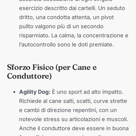
esercizio descritto dai cartelli. Un seduto
dritto, una condotta attenta, un pivot
pulito valgono più di un secondo
risparmiato. La calma, la concentrazione e
l’autocontrollo sono le doti premiate.
Sforzo Fisico (per Cane e
Conduttore)
Agility Dog:
È uno sport ad alto impatto.
Richiede al cane salti, scatti, curve strette
e cambi di direzione repentini, con un
notevole stress su articolazioni e muscoli.
Anche il conduttore deve essere in buona