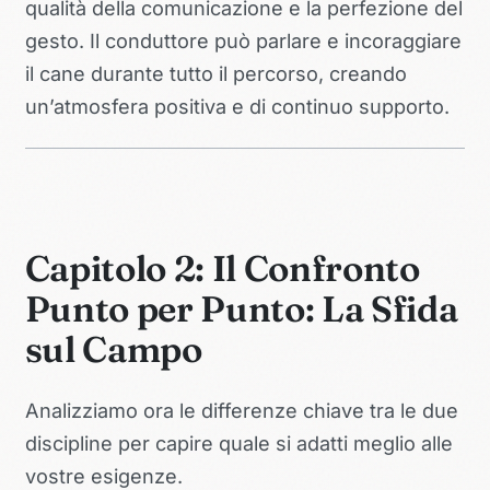
qualità della comunicazione e la perfezione del
gesto. Il conduttore può parlare e incoraggiare
il cane durante tutto il percorso, creando
un’atmosfera positiva e di continuo supporto.
Capitolo 2: Il Confronto
Punto per Punto: La Sfida
sul Campo
Analizziamo ora le differenze chiave tra le due
discipline per capire quale si adatti meglio alle
vostre esigenze.