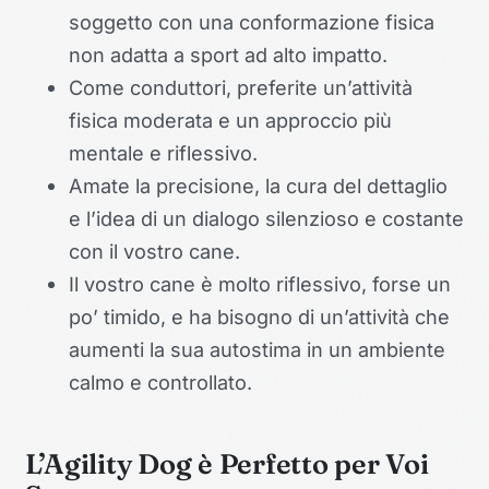
soggetto con una conformazione fisica
non adatta a sport ad alto impatto.
Come conduttori, preferite un’attività
fisica moderata e un approccio più
mentale e riflessivo.
Amate la precisione, la cura del dettaglio
e l’idea di un dialogo silenzioso e costante
con il vostro cane.
Il vostro cane è molto riflessivo, forse un
po’ timido, e ha bisogno di un’attività che
aumenti la sua autostima in un ambiente
calmo e controllato.
L’Agility Dog è Perfetto per Voi