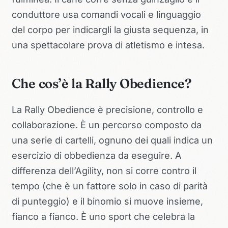
conduttore usa comandi vocali e linguaggio
del corpo per indicargli la giusta sequenza, in
una spettacolare prova di atletismo e intesa.
Che cos’è la Rally Obedience?
La Rally Obedience è precisione, controllo e
collaborazione. È un percorso composto da
una serie di cartelli, ognuno dei quali indica un
esercizio di obbedienza da eseguire. A
differenza dell’Agility, non si corre contro il
tempo (che è un fattore solo in caso di parità
di punteggio) e il binomio si muove insieme,
fianco a fianco. È uno sport che celebra la