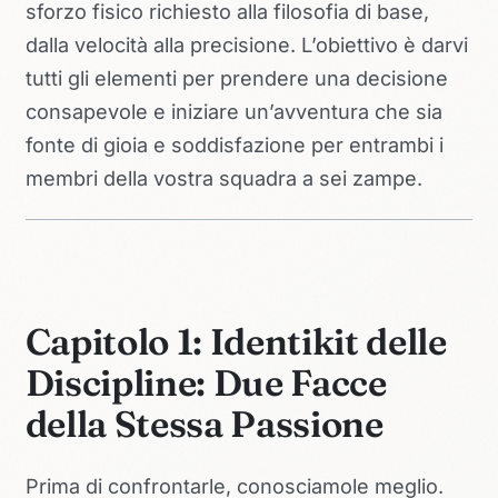
sforzo fisico richiesto alla filosofia di base,
dalla velocità alla precisione. L’obiettivo è darvi
tutti gli elementi per prendere una decisione
consapevole e iniziare un’avventura che sia
fonte di gioia e soddisfazione per entrambi i
membri della vostra squadra a sei zampe.
Capitolo 1: Identikit delle
Discipline: Due Facce
della Stessa Passione
Prima di confrontarle, conosciamole meglio.