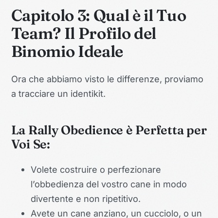
Capitolo 3: Qual è il Tuo
Team? Il Profilo del
Binomio Ideale
Ora che abbiamo visto le differenze, proviamo
a tracciare un identikit.
La Rally Obedience è Perfetta per
Voi Se:
Volete costruire o perfezionare
l’obbedienza del vostro cane in modo
divertente e non ripetitivo.
Avete un cane anziano, un cucciolo, o un