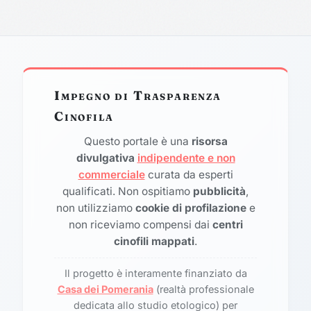
Impegno di Trasparenza
Cinofila
Questo portale è una
risorsa
divulgativa
indipendente e non
commerciale
curata da esperti
qualificati. Non ospitiamo
pubblicità
,
non utilizziamo
cookie di profilazione
e
non riceviamo compensi dai
centri
cinofili mappati
.
Il progetto è interamente finanziato da
Casa dei Pomerania
(realtà professionale
dedicata allo studio etologico) per