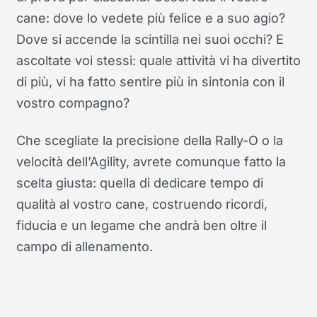
cane: dove lo vedete più felice e a suo agio?
Dove si accende la scintilla nei suoi occhi? E
ascoltate voi stessi: quale attività vi ha divertito
di più, vi ha fatto sentire più in sintonia con il
vostro compagno?
Che scegliate la precisione della Rally-O o la
velocità dell’Agility, avrete comunque fatto la
scelta giusta: quella di dedicare tempo di
qualità al vostro cane, costruendo ricordi,
fiducia e un legame che andrà ben oltre il
campo di allenamento.