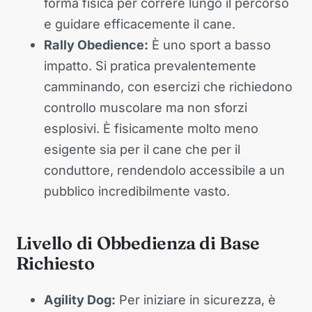
forma fisica per correre lungo il percorso
e guidare efficacemente il cane.
Rally Obedience:
È uno sport a basso
impatto. Si pratica prevalentemente
camminando, con esercizi che richiedono
controllo muscolare ma non sforzi
esplosivi. È fisicamente molto meno
esigente sia per il cane che per il
conduttore, rendendolo accessibile a un
pubblico incredibilmente vasto.
Livello di Obbedienza di Base
Richiesto
Agility Dog:
Per iniziare in sicurezza, è