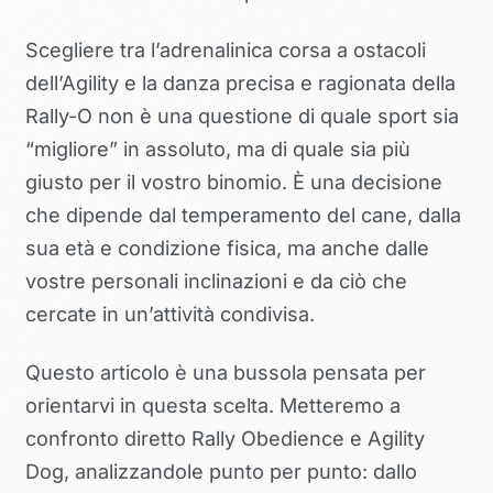
Scegliere tra l’adrenalinica corsa a ostacoli
dell’Agility e la danza precisa e ragionata della
Rally-O non è una questione di quale sport sia
“migliore” in assoluto, ma di quale sia più
giusto per il
vostro
binomio. È una decisione
che dipende dal temperamento del cane, dalla
sua età e condizione fisica, ma anche dalle
vostre personali inclinazioni e da ciò che
cercate in un’attività condivisa.
Questo articolo è una bussola pensata per
orientarvi in questa scelta. Metteremo a
confronto diretto Rally Obedience e Agility
Dog, analizzandole punto per punto: dallo