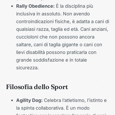
Rally Obedience:
È la disciplina più
inclusiva in assoluto. Non avendo
controindicazioni fisiche, è adatta a cani di
qualsiasi razza, taglia ed età. Cani anziani,
cuccioloni che non possono ancora
saltare, cani di taglia gigante o cani con
lievi disabilità possono praticarla con
grande soddisfazione e in totale
sicurezza.
Filosofia dello Sport
Agility Dog:
Celebra l’atletismo, l’istinto e
la spinta collaborativa. È un modo