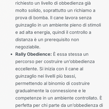
richiesto un livello di obbedienza già
molto solido, soprattutto un richiamo a
prova di bomba. Il cane lavora senza
guinzaglio in un ambiente pieno di stimoli
e ad alta energia, quindi il controllo a
distanza è un prerequisito non
negoziabile.
Rally Obedience:
È essa stessa un
percorso per costruire un’obbedienza
eccellente. Si inizia con il cane al
guinzaglio nei livelli più bassi,
permettendo al binomio di costruire
gradualmente la connessione e le
competenze in un ambiente controllato. È
perfetta per chi parte da un’obbedienza di