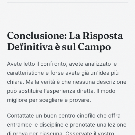
Conclusione: La Risposta
Definitiva è sul Campo
Avete letto il confronto, avete analizzato le
caratteristiche e forse avete già un’idea più
chiara. Ma la verità è che nessuna descrizione
può sostituire l’esperienza diretta. Il modo
migliore per scegliere è provare.
Contattate un buon centro cinofilo che offra
entrambe le discipline e prenotate una lezione
di prova per ciascuna. Osservate il vostro